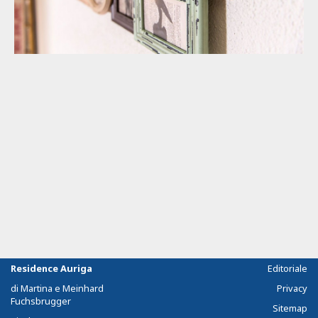
Residence Auriga
Editoriale
di Martina e Meinhard
Privacy
Fuchsbrugger
Sitemap