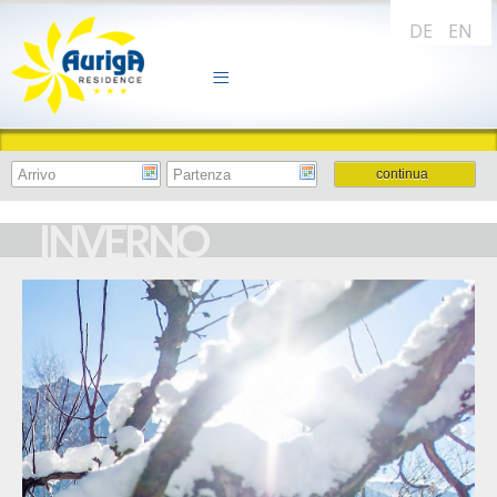
DE
EN
INVERNO