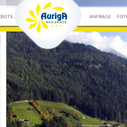
EBOTE
ANFRAGE
FOT