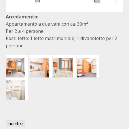
Arredamento:
Appartamento a due vani con ca. 30m²
Per 2 a 4 persone
Posti letto: 1 letto matrimoniale, 1 divanoletto per 2
persone
indietro